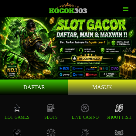
DAFTAR
MASUK
HOT GAMES
SLOTS
LIVE CASINO
SHOOT FISH