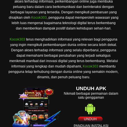
akses terhadap informasi, perkembangan online juga membuka
peluang baru dalam cara berkomunikasi dan berinteraksi dengan
berbagai layanan yang tersedia. Dengan mengikuti pembaruan yang
disajikan oleh
Kocok303
, pengguna dapat memperoleh wawasan yang
lebih luas mengenai bagaimana teknologi digital terus berkembang
dan memberikan dampak positif dalam kehidupan sehari-hari.
Kocok303
terus menghadirkan informasi yang relevan bagi pengguna
yang ingin mengikuti perkembangan dunia online secara lebih dekat.
Dengan akses terhadap informasi yang selalu diperbarui, pengguna
dapat memahami berbagai perubahan yang terjadi sekaligus
menikmati manfaat dari inovasi digital yang terus berkembang. Melalui
informasi yang lengkap dan mudah dipahami,
Kocok303
membantu
pengguna tetap terhubung dengan dunia online yang semakin modern,
dinamis, dan penuh peluang baru.
UNDUH APK
Nikmati berbagai permainan dalam
satu genggaman
UNDUH
PANDUAN INSTALASI